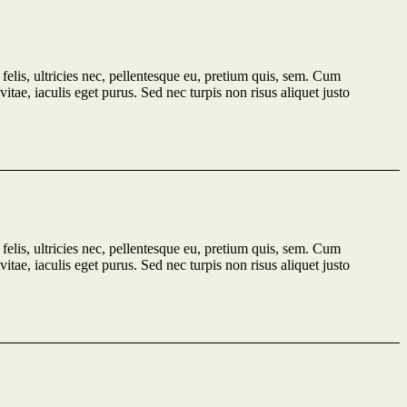
lis, ultricies nec, pellentesque eu, pretium quis, sem. Cum
itae, iaculis eget purus. Sed nec turpis non risus aliquet justo
lis, ultricies nec, pellentesque eu, pretium quis, sem. Cum
itae, iaculis eget purus. Sed nec turpis non risus aliquet justo