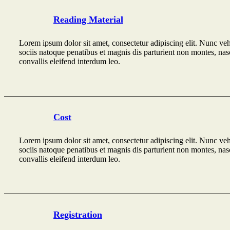
Reading Material
Lorem ipsum dolor sit amet, consectetur adipiscing elit. Nunc ve
sociis natoque penatibus et magnis dis parturient non montes, nasce
convallis eleifend interdum leo.
Cost
Lorem ipsum dolor sit amet, consectetur adipiscing elit. Nunc ve
sociis natoque penatibus et magnis dis parturient non montes, nasce
convallis eleifend interdum leo.
Registration